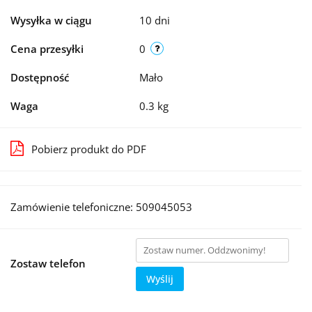
Wysyłka w ciągu
10 dni
Cena przesyłki
0
Dostępność
Mało
Waga
0.3 kg
Pobierz produkt do PDF
Zamówienie telefoniczne: 509045053
Zostaw telefon
Wyślij