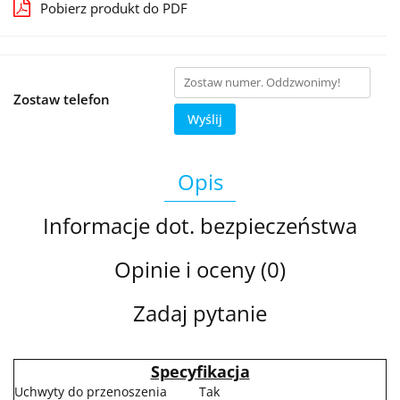
Pobierz produkt do PDF
Zostaw telefon
Wyślij
Opis
Informacje dot. bezpieczeństwa
Opinie i oceny (0)
Zadaj pytanie
Specyfikacja
Uchwyty do przenoszenia
Tak