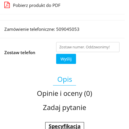
Pobierz produkt do PDF
Zamówienie telefoniczne: 509045053
Zostaw telefon
Wyślij
Opis
Opinie i oceny (0)
Zadaj pytanie
Specyfikacja