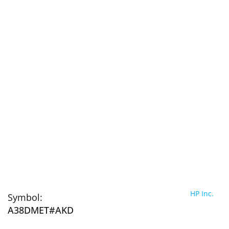
HP Inc.
Symbol:
A38DMET#AKD