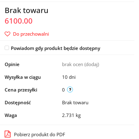
Brak towaru
6100.00
Do przechowalni
Powiadom gdy produkt będzie dostępny
Opinie
brak ocen
(dodaj)
Wysyłka w ciągu
10 dni
Cena przesyłki
0
Dostępność
Brak towaru
Waga
2.731 kg
Pobierz produkt do PDF