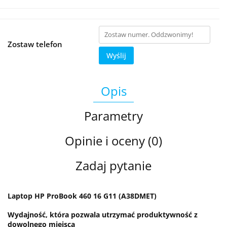
Zostaw telefon
Wyślij
Opis
Parametry
Opinie i oceny (0)
Zadaj pytanie
Laptop HP ProBook 460 16 G11 (A38DMET)
Wydajność, która pozwala utrzymać produktywność z
dowolnego miejsca