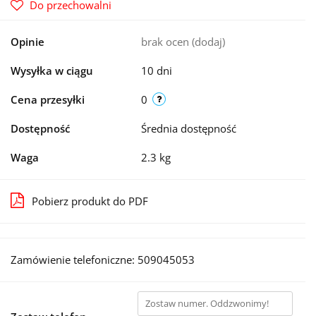
Do przechowalni
Opinie
brak ocen
(dodaj)
Wysyłka w ciągu
10 dni
Cena przesyłki
0
Dostępność
Średnia dostępność
Waga
2.3 kg
Pobierz produkt do PDF
Zamówienie telefoniczne: 509045053