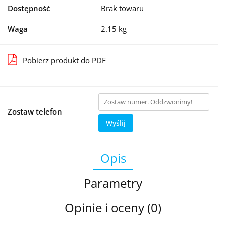
Dostępność
Brak towaru
Waga
2.15 kg
Pobierz produkt do PDF
Zostaw telefon
Wyślij
Opis
Parametry
Opinie i oceny (0)