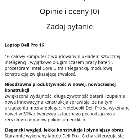
Opinie i oceny (0)
Zadaj pytanie
Laptop Dell Pro 16
16-calowy komputer z wbudowanym układem sztucznej
inteligencji, wyjątkowo długim czasem pracy baterii,
procesorami Intel Core Ultra i elegancką, modułową
konstrukcją zwiększającą trwałość.
Nieodzowna produktywność w nowej, nowoczesnej
konstrukcji
Zwiększona wydajność, długa żywotność baterii i zupełnie
nowa innowacyjna konstrukcja sprawiają, że na tym
urządzeniu można polegać. Notebooki Dell Pro są wykonane
nawet w 30% z tworzywa sztucznego pochodzącego z
recyklingu odpadów pokonsumenckich.
Elegancki wygląd, lekka konstrukcja i płynniejszy obraz
Starannie wykonany laptop Dell Pro 16 charakteryzuje się