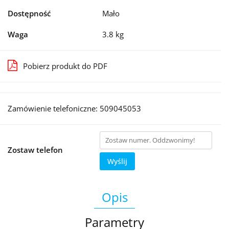
Dostępność
Mało
Waga
3.8 kg
Pobierz produkt do PDF
Zamówienie telefoniczne: 509045053
Zostaw telefon
Wyślij
Opis
Parametry