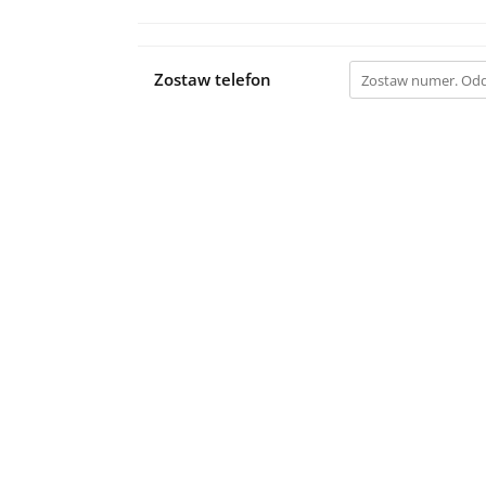
Zostaw telefon