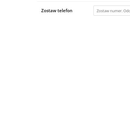
Zostaw telefon