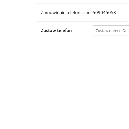
Zamówienie telefoniczne: 509045053
Zostaw telefon