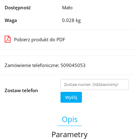
Dostępność
Mało
Waga
0.028 kg
Pobierz produkt do PDF
Zamówienie telefoniczne: 509045053
Zostaw telefon
Wyślij
Opis
Parametry