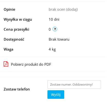
Opinie
brak ocen
(dodaj)
Wysyłka w ciągu
10 dni
Cena przesyłki
0
Dostępność
Brak towaru
Waga
4 kg
Pobierz produkt do PDF
Zostaw telefon
Wyślij