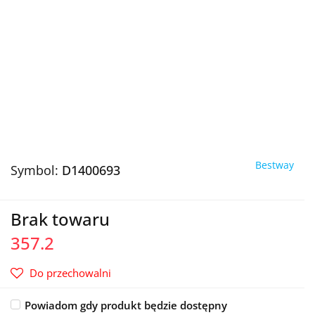
Bestway
Symbol:
D1400693
Brak towaru
357.2
Do przechowalni
Powiadom gdy produkt będzie dostępny