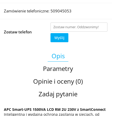
Zamówienie telefoniczne: 509045053
Zostaw telefon
Wyślij
Opis
Parametry
Opinie i oceny (0)
Zadaj pytanie
APC Smart-UPS 1500VA LCD RM 2U 230V z SmartConnect
Inteligentna i wydajna ochrona zasilania w sieciach, od