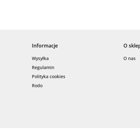
Informacje
O skle
Wysyłka
O nas
Regulamin
Polityka cookies
Rodo