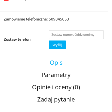
Zamówienie telefoniczne: 509045053
Zostaw telefon
Wyślij
Opis
Parametry
Opinie i oceny (0)
Zadaj pytanie