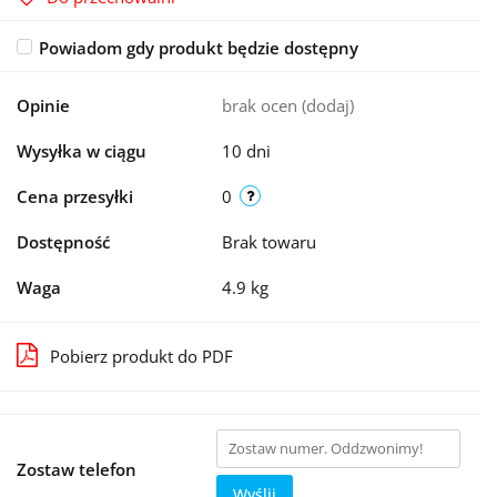
Powiadom gdy produkt będzie dostępny
Opinie
brak ocen
(dodaj)
Wysyłka w ciągu
10 dni
Cena przesyłki
0
Dostępność
Brak towaru
Waga
4.9 kg
Pobierz produkt do PDF
Zostaw telefon
Wyślij