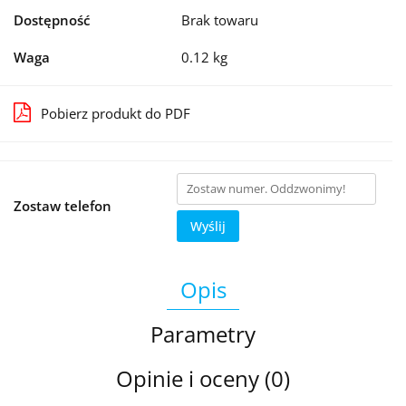
Dostępność
Brak towaru
Waga
0.12 kg
Pobierz produkt do PDF
Zostaw telefon
Wyślij
Opis
Parametry
Opinie i oceny (0)