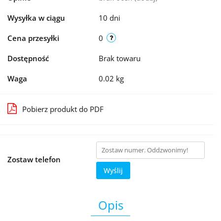
Wysyłka w ciągu
10 dni
Cena przesyłki
0
Dostępność
Brak towaru
Waga
0.02 kg
Pobierz produkt do PDF
Zostaw telefon
Wyślij
Opis