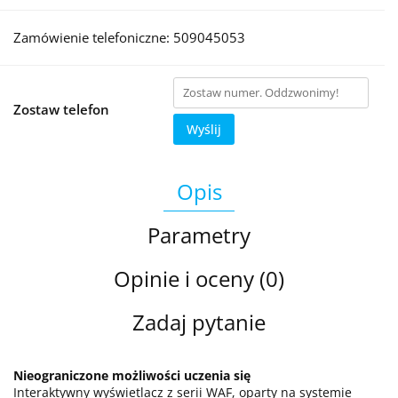
Zamówienie telefoniczne: 509045053
Zostaw telefon
Wyślij
Opis
Parametry
Opinie i oceny (0)
Zadaj pytanie
Nieograniczone możliwości uczenia się
Interaktywny wyświetlacz z serii WAF, oparty na systemie