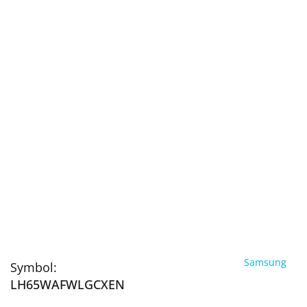
Samsung
Symbol:
LH65WAFWLGCXEN