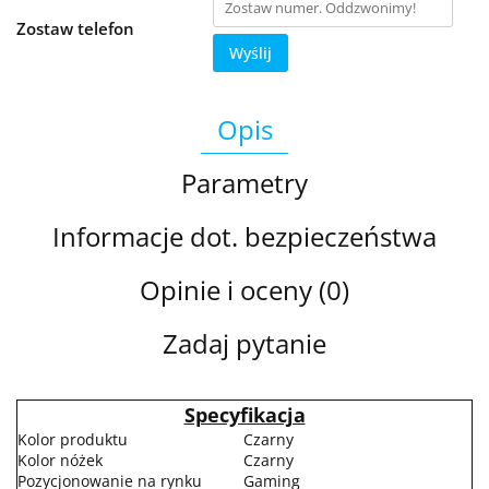
Zostaw telefon
Wyślij
Opis
Parametry
Informacje dot. bezpieczeństwa
Opinie i oceny (0)
Zadaj pytanie
Specyfikacja
Kolor produktu
Czarny
Kolor nóżek
Czarny
Pozycjonowanie na rynku
Gaming