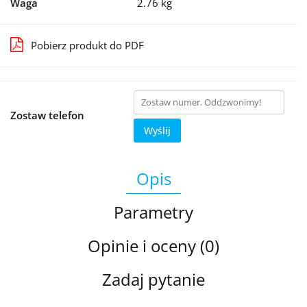
Waga
2.76 kg
Pobierz produkt do PDF
Zostaw telefon
Wyślij
Opis
Parametry
Opinie i oceny (0)
Zadaj pytanie