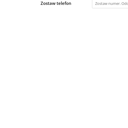
Zostaw telefon