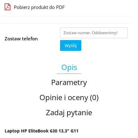
Pobierz produkt do PDF
Zostaw telefon
Wyślij
Opis
Parametry
Opinie i oceny (0)
Zadaj pytanie
Laptop HP EliteBook 630 13,3" G11