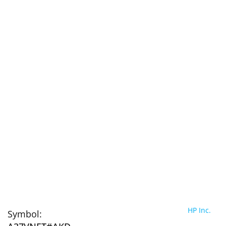
HP Inc.
Symbol: