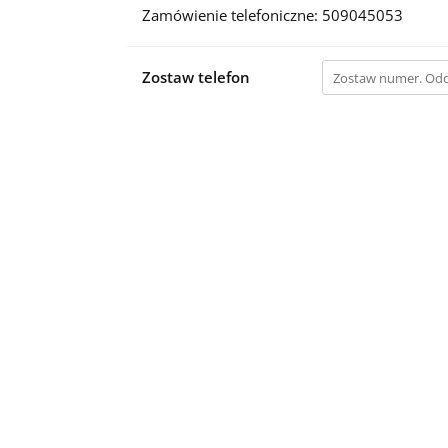
Zamówienie telefoniczne: 509045053
Zostaw telefon