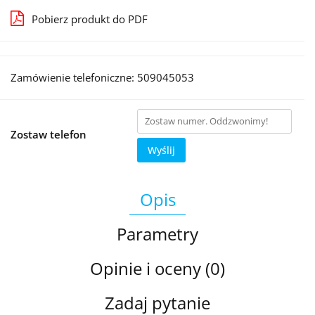
Pobierz produkt do PDF
Zamówienie telefoniczne: 509045053
Zostaw telefon
Wyślij
Opis
Parametry
Opinie i oceny (0)
Zadaj pytanie