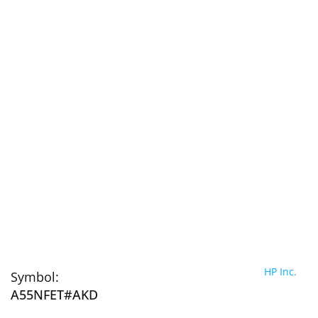
HP Inc.
Symbol:
A55NFET#AKD