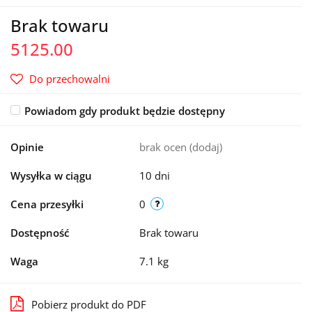
Brak towaru
5125.00
Do przechowalni
Powiadom gdy produkt będzie dostępny
Opinie
brak ocen
(dodaj)
Wysyłka w ciągu
10 dni
Cena przesyłki
0
Dostępność
Brak towaru
Waga
7.1 kg
Pobierz produkt do PDF