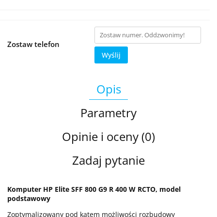
Zostaw telefon
Wyślij
Opis
Parametry
Opinie i oceny (0)
Zadaj pytanie
Komputer HP Elite SFF 800 G9 R 400 W RCTO, model
podstawowy
Zoptymalizowany pod kątem możliwości rozbudowy