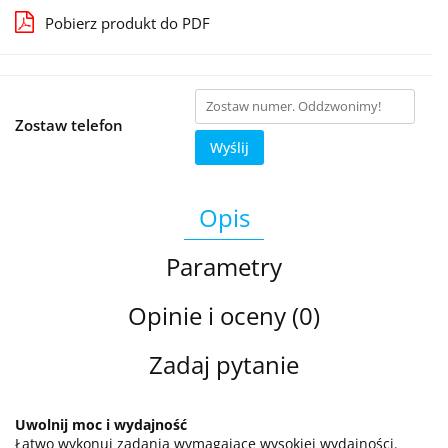
Pobierz produkt do PDF
Zostaw telefon
Wyślij
Opis
Parametry
Opinie i oceny (0)
Zadaj pytanie
Uwolnij moc i wydajność
Łatwo wykonuj zadania wymagające wysokiej wydajności.