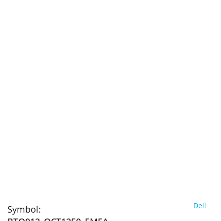
Dell
Symbol: