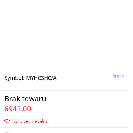
Apple
Symbol:
MYHC3HC/A
Brak towaru
6942.00
Do przechowalni