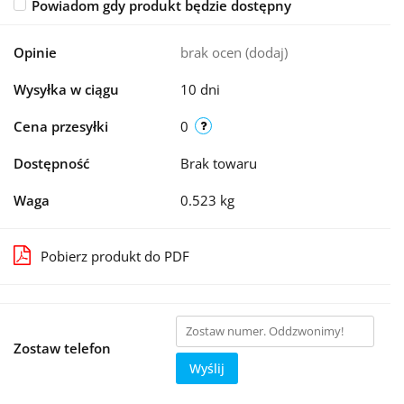
Powiadom gdy produkt będzie dostępny
Opinie
brak ocen
(dodaj)
Wysyłka w ciągu
10 dni
Cena przesyłki
0
Dostępność
Brak towaru
Waga
0.523 kg
Pobierz produkt do PDF
Zostaw telefon
Wyślij