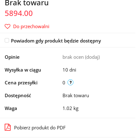
Brak towaru
5894.00
Do przechowalni
Powiadom gdy produkt będzie dostępny
Opinie
brak ocen
(dodaj)
Wysyłka w ciągu
10 dni
Cena przesyłki
0
Dostępność
Brak towaru
Waga
1.02 kg
Pobierz produkt do PDF