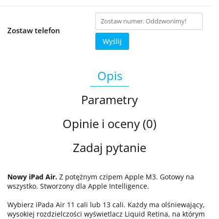
Zostaw telefon
Wyślij
Opis
Parametry
Opinie i oceny (0)
Zadaj pytanie
Nowy iPad Air.
Z potężnym czipem Apple M3. Gotowy na
wszystko. Stworzony dla Apple Intelligence.
Wybierz iPada Air 11 cali lub 13 cali. Każdy ma olśniewający,
wysokiej rozdzielczości wyświetlacz Liquid Retina, na którym