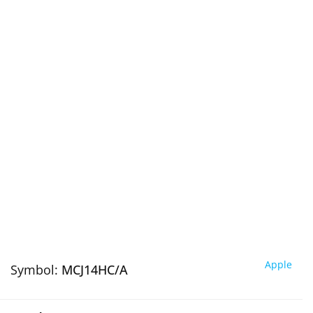
Apple
Symbol:
MCJ14HC/A