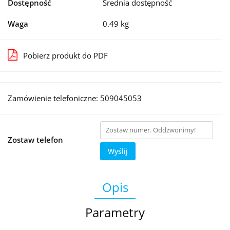
Dostępność
Średnia dostępność
Waga
0.49 kg
Pobierz produkt do PDF
Zamówienie telefoniczne: 509045053
Zostaw telefon
Wyślij
Opis
Parametry