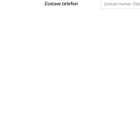
Zostaw telefon