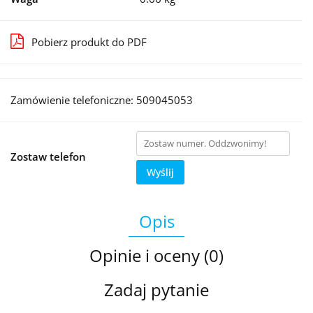
Pobierz produkt do PDF
Zamówienie telefoniczne: 509045053
Zostaw telefon
Wyślij
Opis
Opinie i oceny (0)
Zadaj pytanie