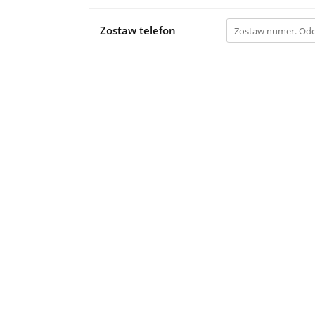
Zostaw telefon