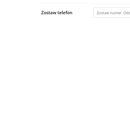
Zostaw telefon