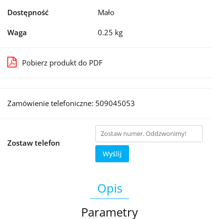
Dostępność
Mało
Waga
0.25 kg
Pobierz produkt do PDF
Zamówienie telefoniczne: 509045053
Zostaw telefon
Wyślij
Opis
Parametry