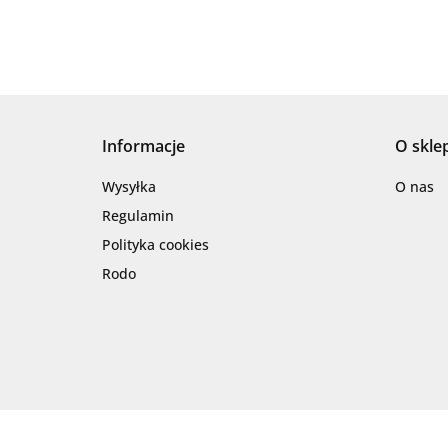
Informacje
O skle
Wysyłka
O nas
Regulamin
Polityka cookies
Rodo