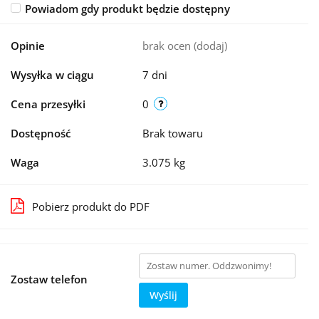
Powiadom gdy produkt będzie dostępny
Opinie
brak ocen
(dodaj)
Wysyłka w ciągu
7 dni
Cena przesyłki
0
Dostępność
Brak towaru
Waga
3.075 kg
Pobierz produkt do PDF
Zostaw telefon
Wyślij