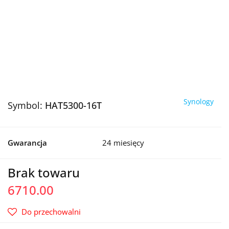
Synology
Symbol:
HAT5300-16T
Gwarancja
24 miesięcy
Brak towaru
6710.00
Do przechowalni