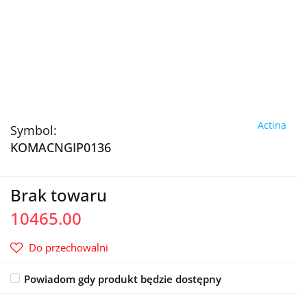
Actina
Symbol:
KOMACNGIP0136
Brak towaru
10465.00
Do przechowalni
Powiadom gdy produkt będzie dostępny